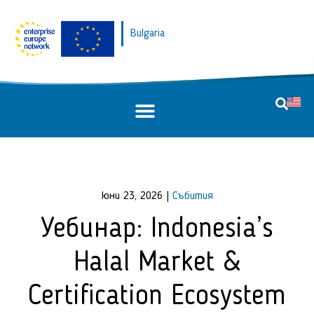
Bulgaria
юни 23, 2026
|
Събития
Уебинар: Indonesia’s
Halal Market &
Certification Ecosystem