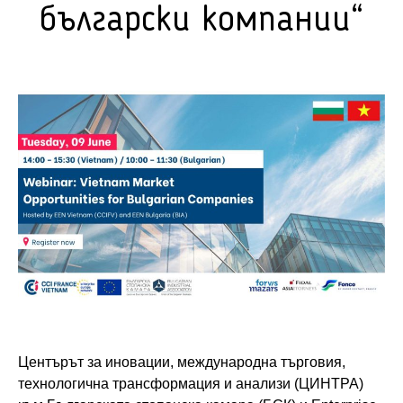
български компании“
Центърът за иновации, международна търговия,
технологична трансформация и анализи (ЦИНТРА)