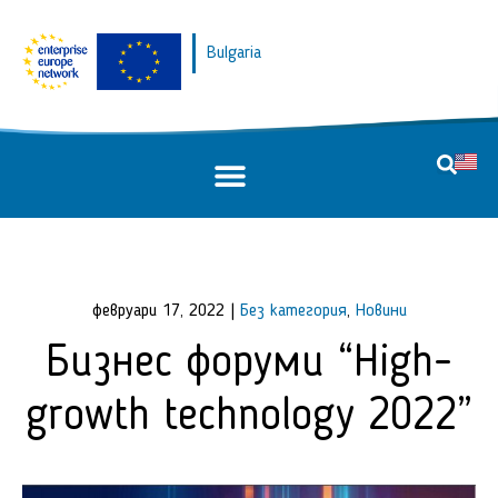
Bulgaria
февруари 17, 2022
|
Без категория
,
Новини
Бизнес форуми “High-
growth technology 2022”