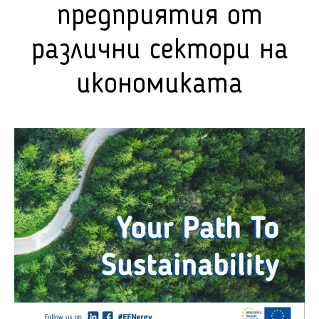
предприятия от
различни сектори на
икономиката