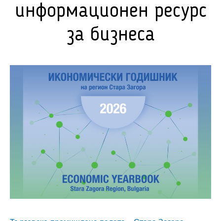
информационен ресурс
за бизнеса