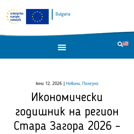
Bulgaria
юни 12, 2026
|
Новини
,
Полезно
Икономически
годишник на регион
Стара Загора 2026 –