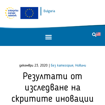
Bulgaria
декември 23, 2020
|
Без категория
,
Новини
Резултати от
изследване на
скритите иновации