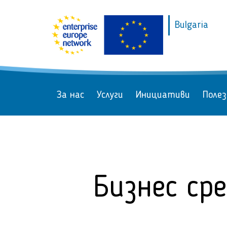
Bulgaria
За нас
Услуги
Инициативи
Полез
Бизнес ср