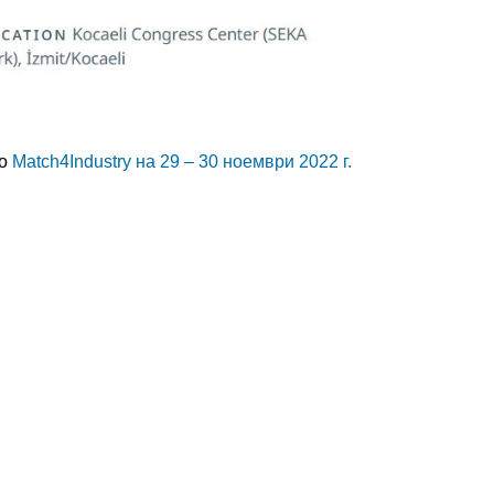
то
Match4Industry на 29 – 30 ноември 2022 г.