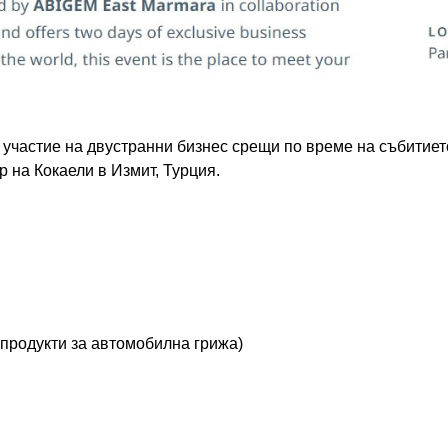
 участие на двустранни бизнес срещи по време на събитие
 на Кокаели в Измит, Турция.
 продукти за автомобилна грижа)