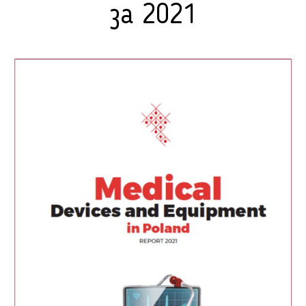
за 2021