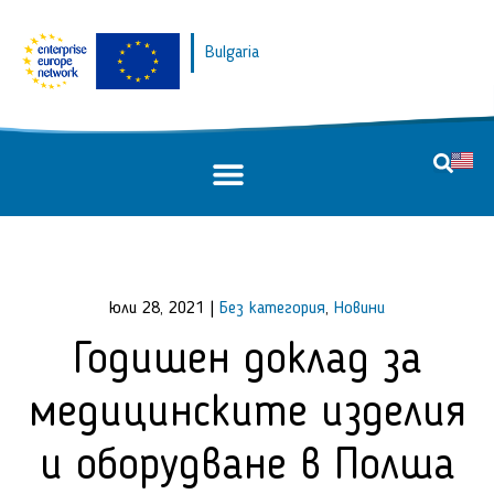
Bulgaria
юли 28, 2021
|
Без категория
,
Новини
Годишен доклад за
медицинските изделия
и оборудване в Полша