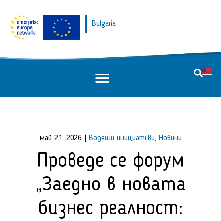
Bulgaria
май 21, 2026
|
Водещи инициативи
,
Новини
Проведе се форум
„Заедно в новата
бизнес реалност: