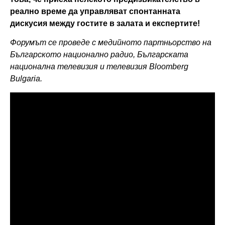
реално време да управляват спонтанната
дискусия между гостите в залата и експертите!
Форумът се проведе с медийното партньорство на
Българското национално радио, Българската
национална телевизия и телевизия
Bloomberg
Bulgaria
.