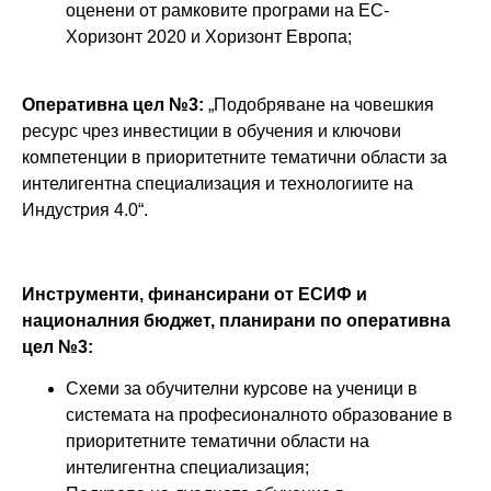
оценени от рамковите програми на ЕС-
Хоризонт 2020 и Хоризонт Европа;
Оперативна цел №3:
„Подобряване на човешкия
ресурс чрез инвестиции в обучения и ключови
компетенции в приоритетните тематични области за
интелигентна специализация и технологиите на
Индустрия 4.0“.
Инструменти, финансирани от ЕСИФ и
националния бюджет, планирани по оперативна
цел №3:
Схеми за обучителни курсове на ученици в
системата на професионалното образование в
приоритетните тематични области на
интелигентна специализация;