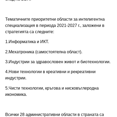
Тематичните приоритетни области за интелигентна
специализация в периода 2021-2027 г., заложени в
стратегията са следните:
1.Информатика и ИКТ.
2.Мехатроника (самостоятелна област).
3.Индустрии за здравословен живот и биотехнологии.
4.Нови технологии в креативни и рекреативни
индустрии.
5.Чисти технологии, кръгова и нисковъглеродна
икономика.
Всички 28 административни области в страната са