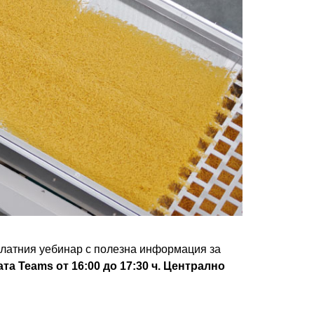
платния уебинар с полезна информация за
ата Teams
от 16:00 до 17:30 ч. Централно