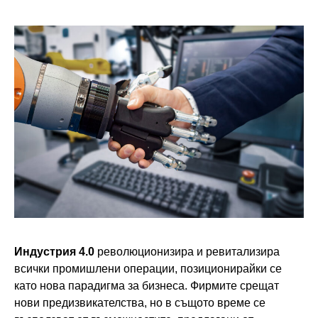
Индустрия 4.0
революционизира и ревитализира
всички промишлени операции, позиционирайки се
като нова парадигма за бизнеса. Фирмите срещат
нови предизвикателства, но в същото време се