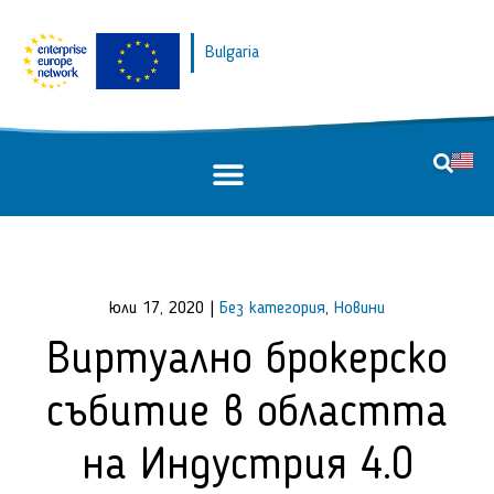
Bulgaria
юли 17, 2020
|
Без категория
,
Новини
Виртуално брокерско
събитие в областта
на Индустрия 4.0