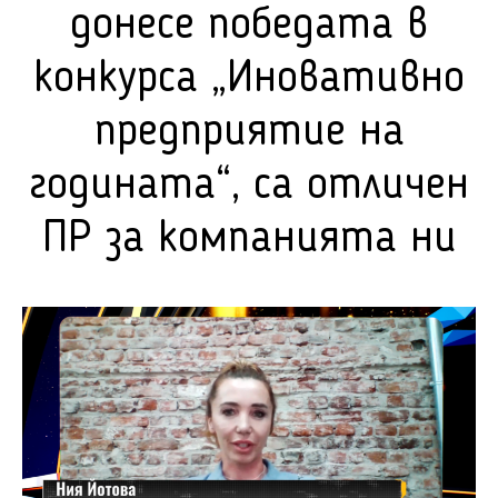
донесе победата в
конкурса „Иновативно
предприятие на
годината“, са отличен
ПР за компанията ни