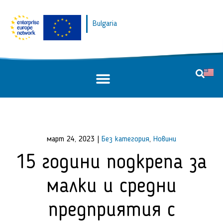
Bulgaria
март 24, 2023
|
Без категория
,
Новини
15 години подкрепа за
малки и средни
предприятия с