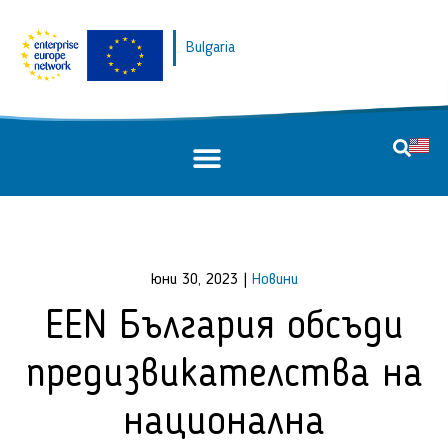
Bulgaria
юни 30, 2023
|
Новини
EEN България обсъди
предизвикателства на
национална