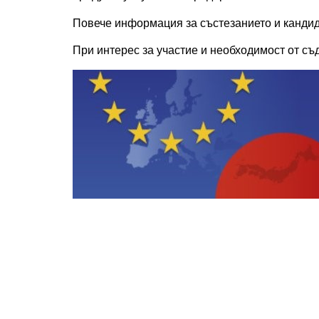
Повече информация за състезанието и кандид
При интерес за участие и необходимост от съд