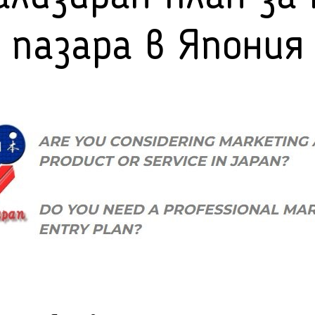
пазара в Япония