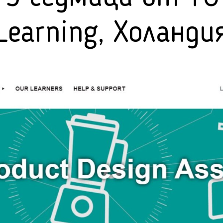
Learning, Холанди