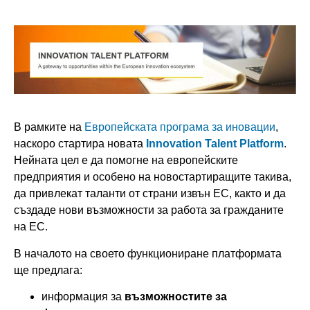
В рамките на
Европейската програма за иновации
,
наскоро стартира новата
Innovation Talent Platform
.
Нейната цел е да помогне на европейските
предприятия и особено на новостартиращите такива,
да привлекат таланти от страни извън ЕС, както и да
създаде нови възможности за работа за гражданите
на ЕС.
В началото на своето функциониране платформата
ще предлага:
информация за
възможностите за