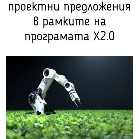
проектни предложения
в рамките на
програмата X2.0