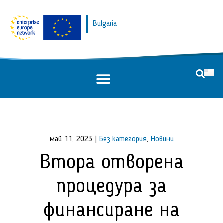
Bulgaria
май 11, 2023
|
Без категория
,
Новини
Втора отворена
процедура за
финансиране на